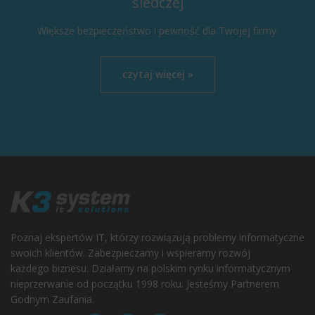
śledczej
Większe bezpieczeństwo i pewność dla Twojej firmy.
czytaj więcej »
Poznaj ekspertów IT, którzy rozwiązują problemy informatyczne
swoich klientów. Zabezpieczamy i wspieramy rozwój
każdego biznesu. Działamy na polskim rynku informatycznym
nieprzerwanie od początku 1998 roku. Jesteśmy Partnerem
Godnym Zaufania.