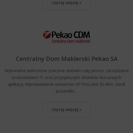
czytaj więcej »
Centralny Dom Maklerski Pekao SA
Wykonanie wdrożenia znacznie ułatwiło cały proces zarządzania
środowiskiem IT oraz przyspieszyło działanie kluczowych
aplikacji. Wprowadzenie serwerów HP ProLiant BL460c Gen8
pozwoliło...
czytaj więcej »