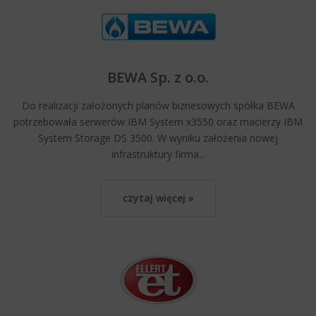
BEWA Sp. z o.o.
Do realizacji założonych planów biznesowych spółka BEWA
potrzebowała serwerów IBM System x3550 oraz macierzy IBM
System Storage DS 3500. W wyniku założenia nowej
infrastruktury firma...
czytaj więcej »